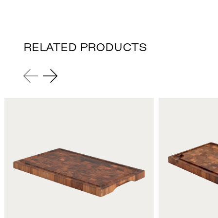
RELATED PRODUCTS