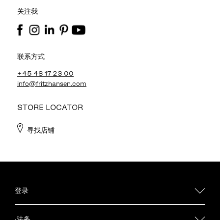
关注我
联系方式
+45 48 17 23 00
info@fritzhansen.com
STORE LOCATOR
寻找店铺
登录
·法务