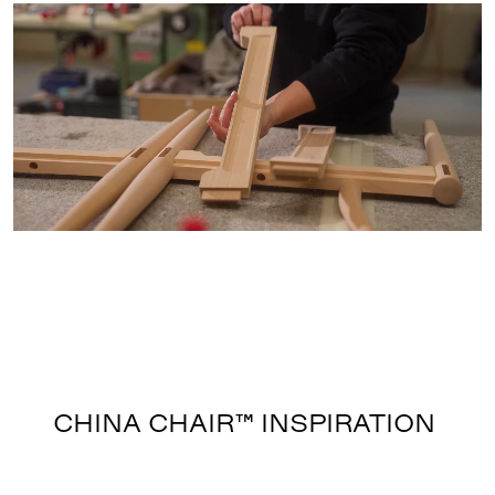
CHINA CHAIR™ INSPIRATION