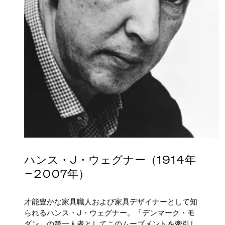
ハンス・J・ウェグナー（1914年
−2007年）
才能豊かな家具職人および家具デザイナーとして知
られるハンス・J・ウェグナー。「デンマーク・モ
ダン」の第一人者としてこのムーブメントを牽引し