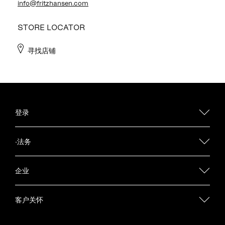
info@fritzhansen.com
STORE LOCATOR
寻找店铺
登录
·法务
企业
客户关怀