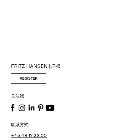
FRITZ HANSEN电子报
REGISTER
关注我
联系方式
+45 48 17 23 00