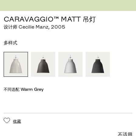
下载图片
点击放大
CARAVAGGIO™ MATT 吊灯
设计师 Cecilie Manz
,
2005
多样式
不同选配
Warm Grey
收藏
不适用