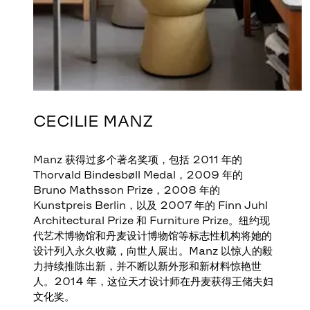
CECILIE MANZ
Manz 获得过多个著名奖项，包括 2011 年的
Thorvald Bindesbøll Medal，2009 年的
Bruno Mathsson Prize，2008 年的
Kunstpreis Berlin，以及 2007 年的 Finn Juhl
Architectural Prize 和 Furniture Prize。纽约现
代艺术博物馆和丹麦设计博物馆等标志性机构将她的
设计列入永久收藏，向世人展出。Manz 以惊人的毅
力持续推陈出新，并不断以新外形和新材料惊艳世
人。2014 年，这位天才设计师在丹麦获得王储夫妇
文化奖。