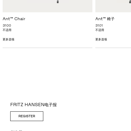
Ant™ Chair
Ant™ 椅子
3100
3101
不适用
不适用
更多选项
更多选项
FRITZ HANSEN电子报
REGISTER