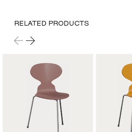
RELATED PRODUCTS