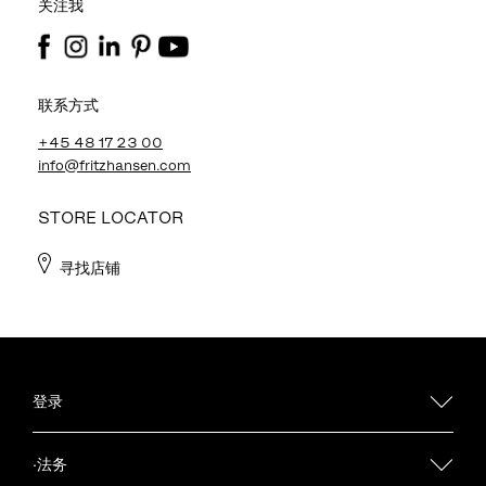
关注我
联系方式
+45 48 17 23 00
info@fritzhansen.com
STORE LOCATOR
寻找店铺
登录
·法务