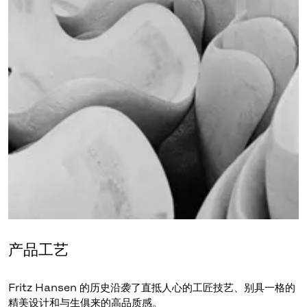
产品工艺
Fritz Hansen 的历史沿袭了直抵人心的工匠技艺、别具一格的
精美设计和与生俱来的高品质感。