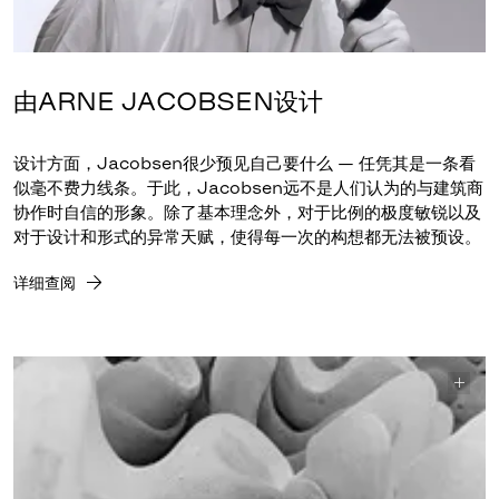
由ARNE JACOBSEN设计
设计方面，Jacobsen很少预见自己要什么 — 任凭其是一条看
似毫不费力线条。于此，Jacobsen远不是人们认为的与建筑商
协作时自信的形象。除了基本理念外，对于比例的极度敏锐以及
对于设计和形式的异常天赋，使得每一次的构想都无法被预设。
详细查阅