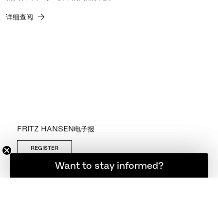
详细查阅
FRITZ HANSEN电子报
REGISTER
想随时了解最新资讯吗？
Want to stay informed?
关注我