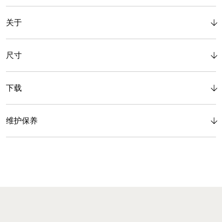
关于
尺寸
下载
维护保养