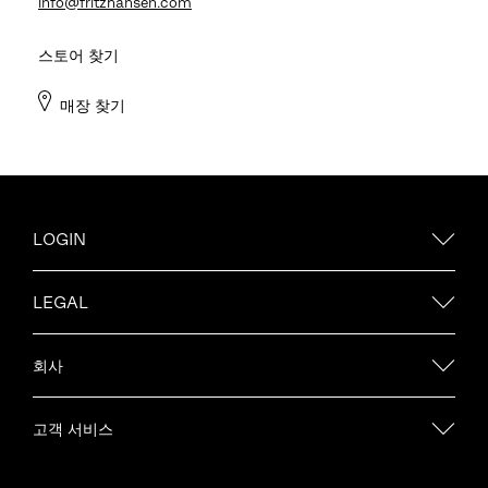
info@fritzhansen.com
스토어 찾기
매장 찾기
LOGIN
LEGAL
회사
고객 서비스