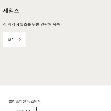
세일즈
전 지역 세일즈를 위한 연락처 목록
보기
프리츠한센 뉴스레터
REGISTER