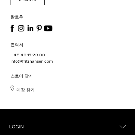
팔로우
연락처
+45 48 17 23 00
info@fritzhansen.com
스토어 찾기
매장 찾기
LOGIN