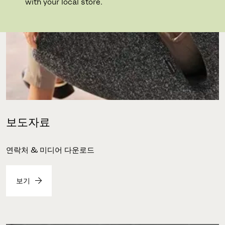
with your local store.
보도자료
연락처 & 미디어 다운로드
보기