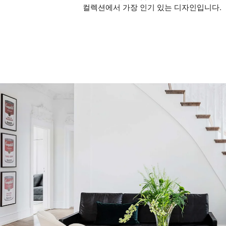
컬렉션에서 가장 인기 있는 디자인입니다.