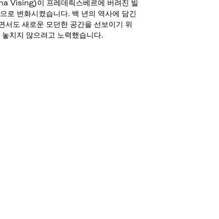
ina Vising)이 프레데릭스베르에 버려진 빌
으로 변화시켰습니다. 백 년의 역사에 담긴
면서도 새로운 모던한 공간을 선보이기 위
 놓치지 않으려고 노력했습니다.