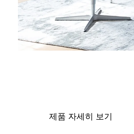
제품 자세히 보기