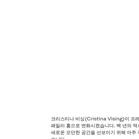
크리스티나 비싱(Cristina Vising)
패밀리 홈으로 변화시켰습니다. 백 년의 
새로운 모던한 공간을 선보이기 위해 아주