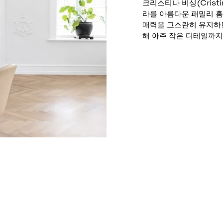
크리스티나 비싱(Crist
라를 아름다운 패밀리 홈
매력을 고스란히 유지하
해 아주 작은 디테일까지