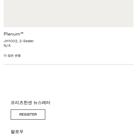
Plenum™
JH1002, 2-Seater
N/A
더 많은 변형
프리츠한센 뉴스레터
REGISTER
팔로우