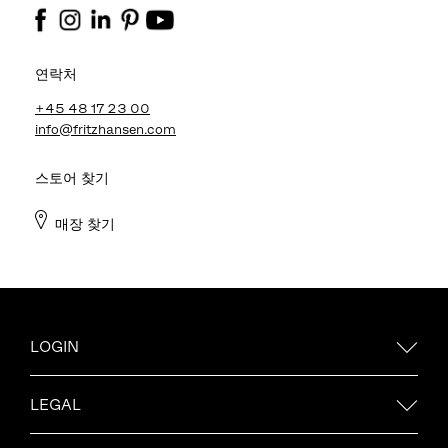
연락처
+45 48 17 23 00
info@fritzhansen.com
스토어 찾기
매장 찾기
LOGIN
LEGAL