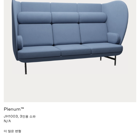
Plenum™
JH1003, 3인용 소파
N/A
더 많은 변형