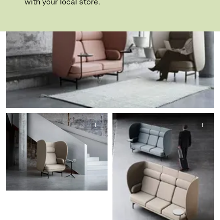
with your local store.