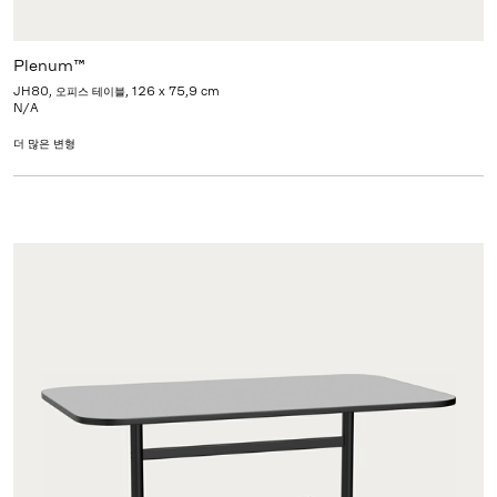
Plenum™
JH80, 오피스 테이블, 126 x 75,9 cm
N/A
더 많은 변형