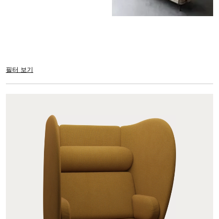
필터 보기