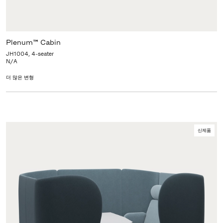
Plenum™ Cabin
JH1004, 4-seater
N/A
더 많은 변형
신제품