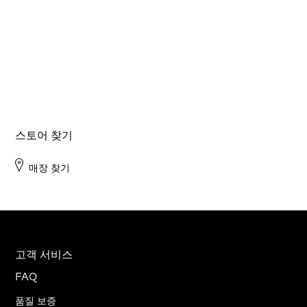
스토어 찾기
매장 찾기
고객 서비스
FAQ
품질 보증