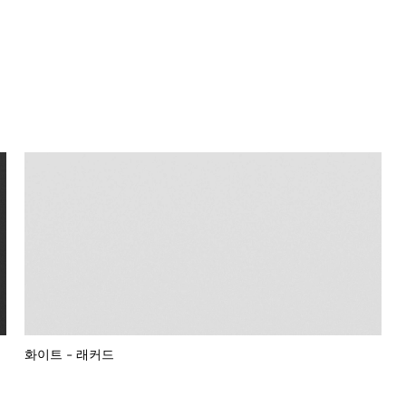
화이트 - 래커드