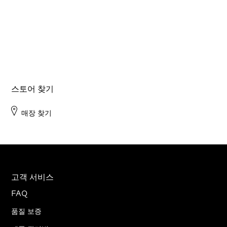
스토어 찾기
매장 찾기
고객 서비스
FAQ
품질 보증