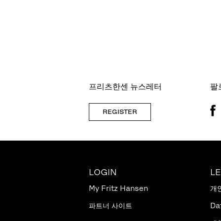
프리츠한센 뉴스레터
팔
REGISTER
LOGIN
L
My Fritz Hansen
개
파트너 사이트
Da