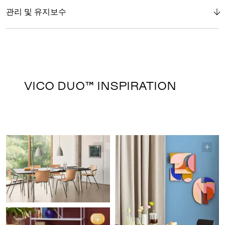
관리 및 유지보수
VICO DUO™ INSPIRATION