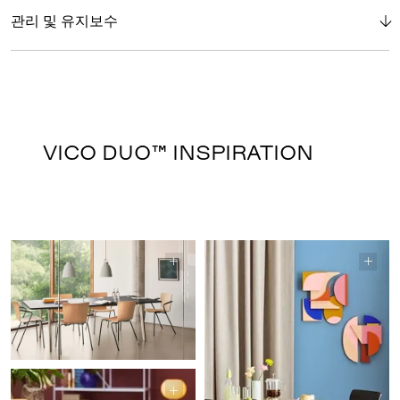
관리 및 유지보수
VICO DUO™ INSPIRATION