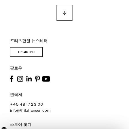
프리츠한센 뉴스레터
REGISTER
팔로우
연락처
+45 48 17 23 00
info@fritzhansen.com
스토어 찾기