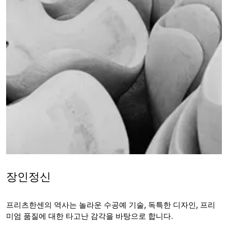
장인정신
프리츠한센의 역사는 놀라운 수공예 기술, 독특한 디자인, 프리
미엄 품질에 대한 타고난 감각을 바탕으로 합니다.