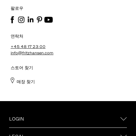
팔로우
연락처
+45 48 17 23 00
info@fritzhansen.com
스토어 찾기
매장 찾기
LOGIN