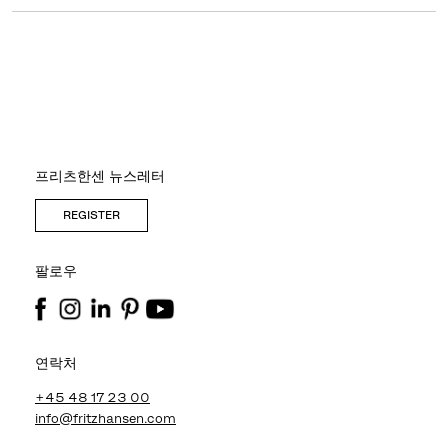
프리츠한센 뉴스레터
REGISTER
팔로우
연락처
+45 48 17 23 00
info@fritzhansen.com