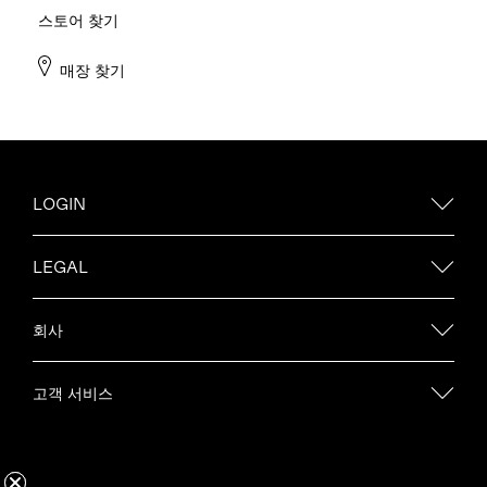
스토어 찾기
매장 찾기
LOGIN
LEGAL
회사
고객 서비스