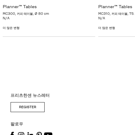
Planner™ Tables
Planner™ Tables
MC300, 커피 테이블, Ø 80 cm
MC310, 커피 테이블, 75 
N/A
N/A
더 많은 변형
더 많은 변형
프리츠한센 뉴스레터
REGISTER
팔로우