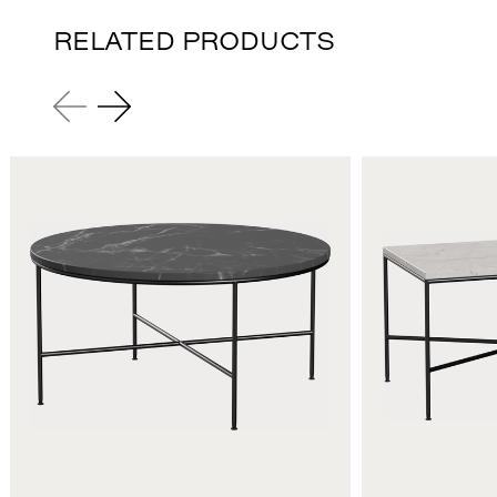
RELATED PRODUCTS