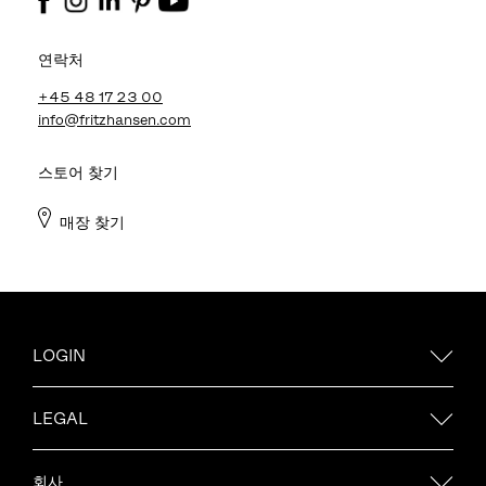
연락처
+45 48 17 23 00
info@fritzhansen.com
스토어 찾기
매장 찾기
LOGIN
LEGAL
회사