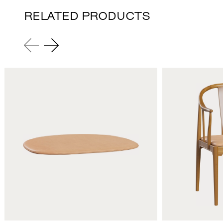
RELATED PRODUCTS