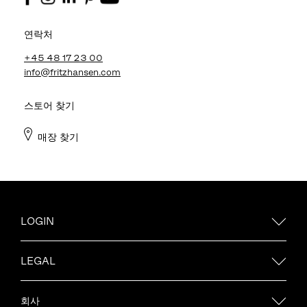
연락처
+45 48 17 23 00
info@fritzhansen.com
스토어 찾기
매장 찾기
LOGIN
LEGAL
회사