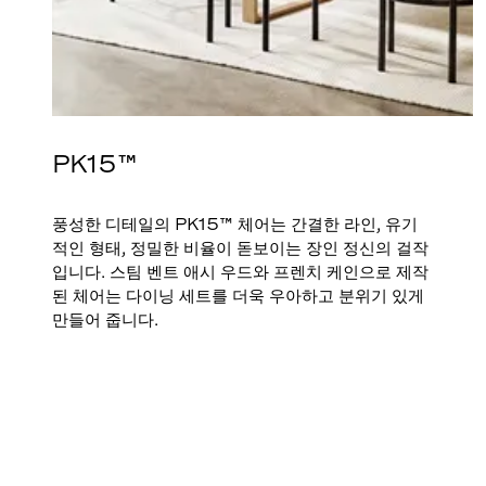
PK15™
풍성한 디테일의 PK15™ 체어는 간결한 라인, 유기
적인 형태, 정밀한 비율이 돋보이는 장인 정신의 걸작
입니다. 스팀 벤트 애시 우드와 프렌치 케인으로 제작
된 체어는 다이닝 세트를 더욱 우아하고 분위기 있게