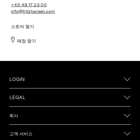
+45 48 17 23 00
info@fritzhansen.com
스토어 찾기
매장 찾기
LOGIN
LEGAL
회사
고객 서비스