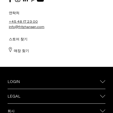
연락처
+45 48 17 23 00
info@fritzhansen.com
스토어 찾기
매장 찾기
LOGIN
LEGAL
회사