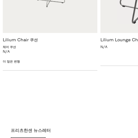
Lilium Chair 쿠션
Lilium Lounge Ch
체어 쿠션
N/A
N/A
더 많은 변형
프리츠한센 뉴스레터