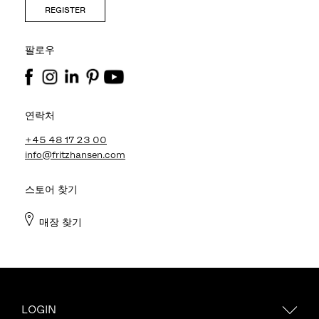
REGISTER
팔로우
연락처
+45 48 17 23 00
info@fritzhansen.com
스토어 찾기
매장 찾기
LOGIN