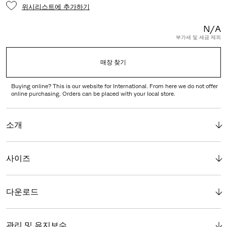
위시리스트에 추가하기
N/A
부가세 및 세금 제외
매장 찾기
Buying online? This is our website for International. From here we do not offer
online purchasing. Orders can be placed with your local store.
소개
사이즈
다운로드
관리 및 유지보수