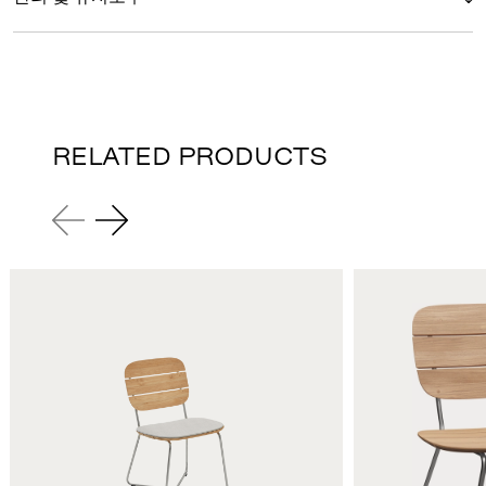
RELATED PRODUCTS