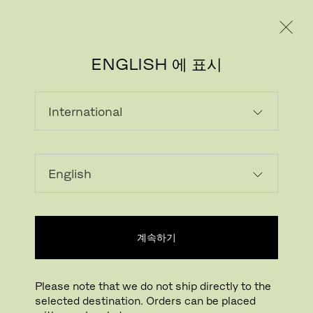
레지덴시얼
프로페셔널
ENGLISH 에 표시
이미지 다운로드
계속하기
Please note that we do not ship directly to the
selected destination. Orders can be placed