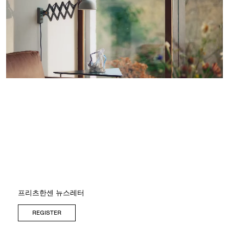
프리츠한센 뉴스레터
REGISTER