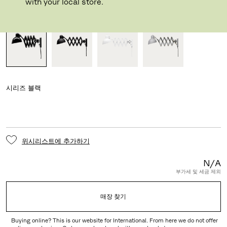
with your local store.
종류
시리즈
블랙
위시리스트에 추가하기
N/A
부가세 및 세금 제외
매장 찾기
Buying online? This is our website for International. From here we do not offer