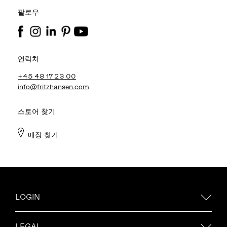
팔로우
연락처
+45 48 17 23 00
info@fritzhansen.com
스토어 찾기
매장 찾기
LOGIN
LEGAL