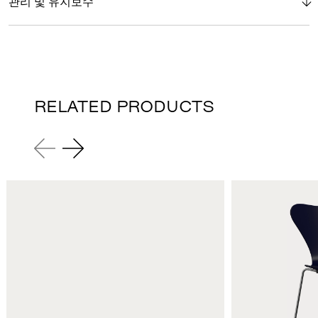
관리 및 유지보수
RELATED PRODUCTS