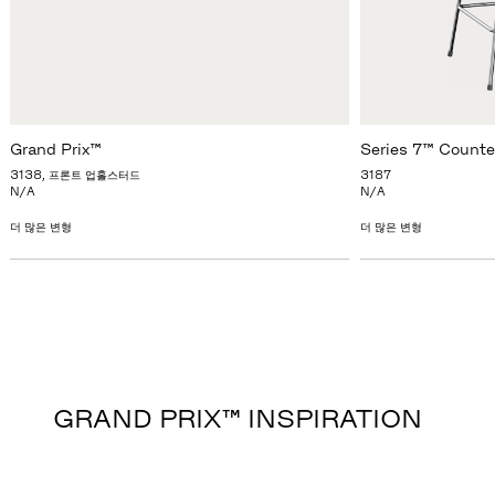
Grand Prix™
Series 7™ Counte
3138, 프론트 업홀스터드
3187
N/A
N/A
더 많은 변형
더 많은 변형
GRAND PRIX™ INSPIRATION