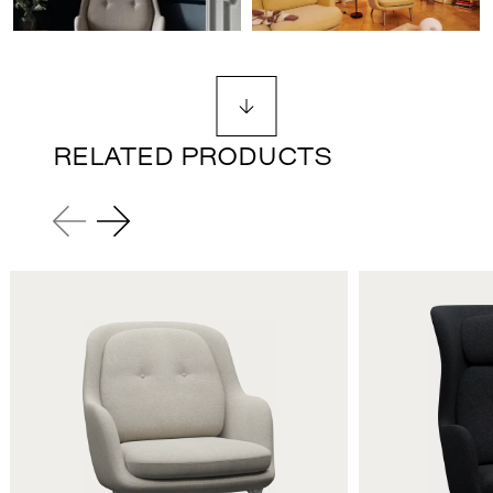
RELATED PRODUCTS