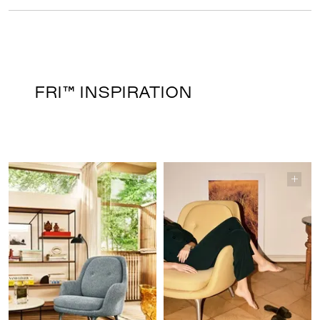
FRI™ INSPIRATION