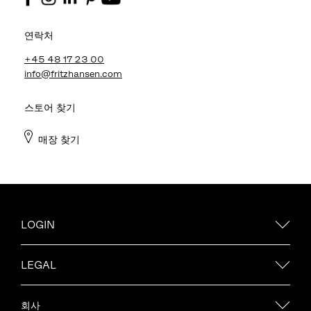
연락처
+45 48 17 23 00
info@fritzhansen.com
스토어 찾기
매장 찾기
LOGIN
LEGAL
회사