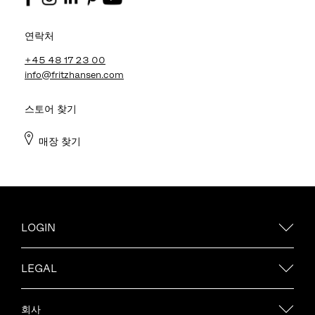
연락처
+45 48 17 23 00
info@fritzhansen.com
스토어 찾기
매장 찾기
LOGIN
LEGAL
회사