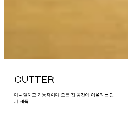
CUTTER
미니멀하고 기능적이며 모든 집 공간에 어울리는 인
기 제품.