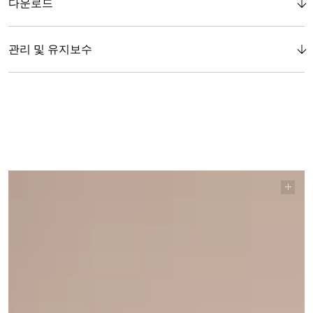
다운로드
관리 및 유지보수