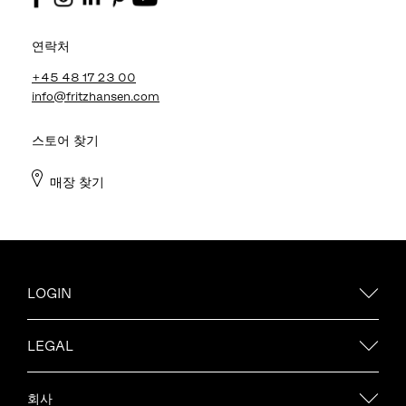
연락처
+45 48 17 23 00
info@fritzhansen.com
스토어 찾기
매장 찾기
LOGIN
LEGAL
회사