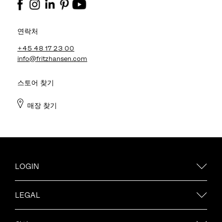
연락처
+45 48 17 23 00
info@fritzhansen.com
스토어 찾기
매장 찾기
LOGIN
LEGAL