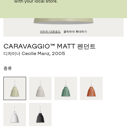
with your local store.
이미지 다운로드
클릭하여 확대하기
CARAVAGGIO™ MATT 펜던트
디자이너 Cecilie Manz
,
2005
종류