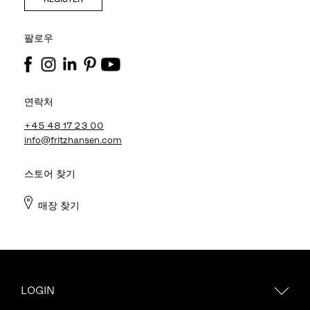
팔로우
연락처
+45 48 17 23 00
info@fritzhansen.com
스토어 찾기
매장 찾기
LOGIN