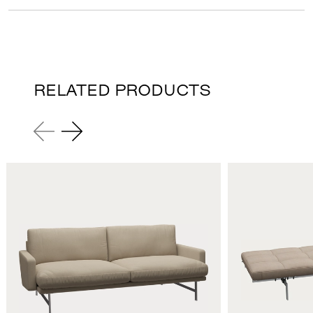
RELATED PRODUCTS