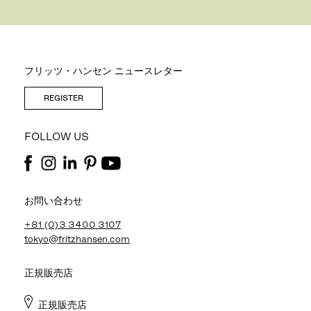
フリッツ・ハンセン ニュースレター
REGISTER
FOLLOW US
お問い合わせ
+81 (0)3 3400 3107
tokyo@fritzhansen.com
正規販売店
正規販売店