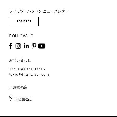
フリッツ・ハンセン ニュースレター
REGISTER
FOLLOW US
お問い合わせ
+81 (0)3 3400 3107
tokyo@fritzhansen.com
正規販売店
正規販売店