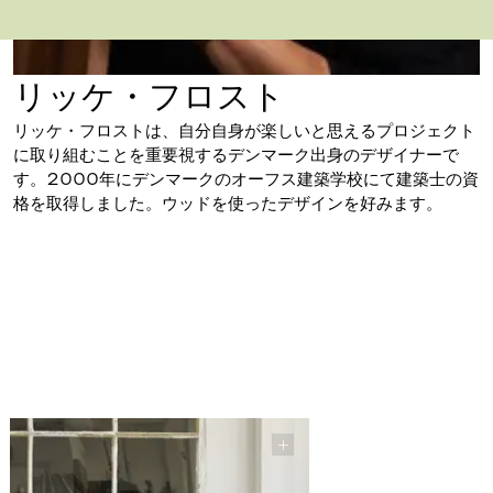
リッケ・フロスト
リッケ・フロストは、自分自身が楽しいと思えるプロジェクト
に取り組むことを重要視するデンマーク出身のデザイナーで
す。2000年にデンマークのオーフス建築学校にて建築士の資
格を取得しました。ウッドを使ったデザインを好みます。