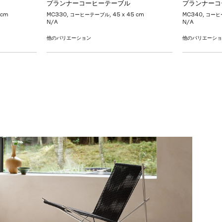
プランナーコーヒーテーブル
プランナーコ
 cm
MC330, コーヒーテーブル, 45 x 45 cm
MC340, コーヒー
N/A
N/A
他のバリエーション
他のバリエーシ