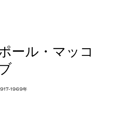
ポール・マッコ
ブ
1917-1969年