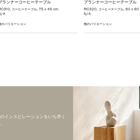
プランナーコーヒーテーブル
プランナーコーヒーテーブル
MC310, コーヒーテーブル, 75 x 45 cm
MC320, コーヒーテーブル, 80 x 80
N/A
N/A
他のバリエーション
他のバリエーション
のインスピレーションをいち早く
。