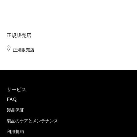
正規販売店
正規販売店
サービス
FAQ
製品保証
製品のケアとメンテナンス
利用規約