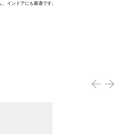
ん、インドアにも最適です。