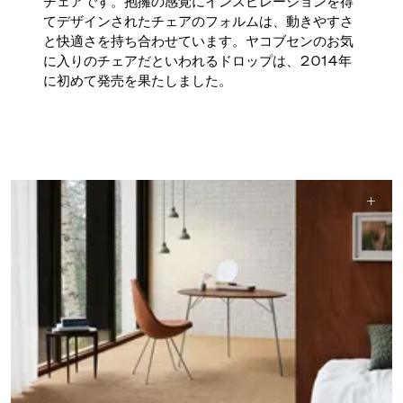
チェアです。抱擁の感覚にインスピレーションを得
てデザインされたチェアのフォルムは、動きやすさ
と快適さを持ち合わせています。ヤコブセンのお気
に入りのチェアだといわれるドロップは、2014年
に初めて発売を果たしました。