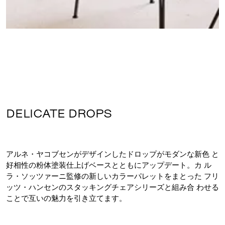
DELICATE DROPS
アルネ・ヤコブセンがデザインしたドロップがモダンな新色 と
好相性の粉体塗装仕上げベースとともにアップデート。カ ル
ラ・ソッツァーニ監修の新しいカラーパレットをまとった フリ
ッツ・ハンセンのスタッキングチェアシリーズと組み合 わせる
ことで互いの魅力を引き立てます。