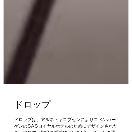
ドロップ
ドロップは、アルネ・ヤコブセンによりコペンハー
ゲンのSASロイヤルホテルのためにデザインされた