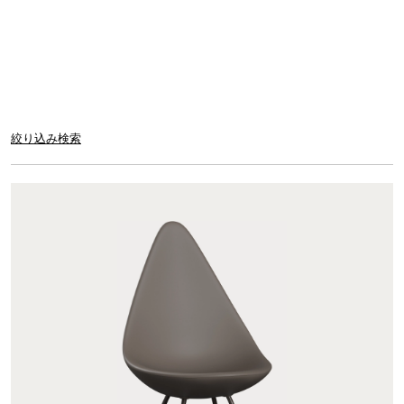
絞り込み検索