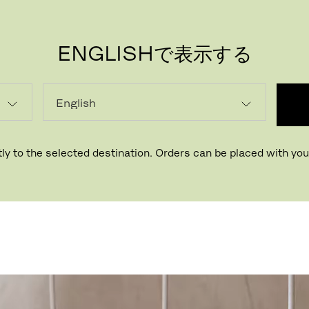
ENGLISHで表示する
PR
知られるペンダントランプで
ly to the selected destination. Orders can be placed with your
ッジオのタイムレスなシルエッ
せています。