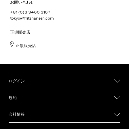
お問い合わせ
+81 (0)3 3400 3107
tokyo@fritzhansen.com
正規販売店
正規販売店
ログイン
規約
会社情報