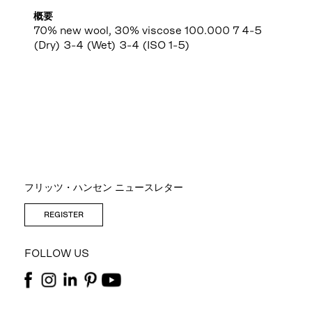
概要
70% new wool, 30% viscose 100.000 7 4-5
(Dry) 3-4 (Wet) 3-4 (ISO 1-5)
フリッツ・ハンセン ニュースレター
REGISTER
FOLLOW US