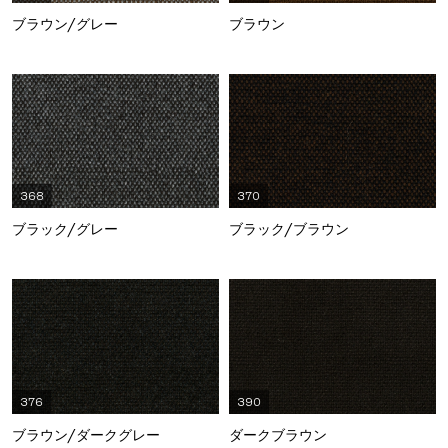
ブラウン/グレー
ブラウン
368
370
ブラック/グレー
ブラック/ブラウン
376
390
ブラウン/ダークグレー
ダークブラウン