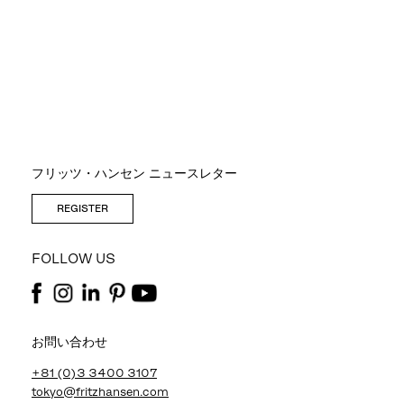
フリッツ・ハンセン ニュースレター
REGISTER
FOLLOW US
お問い合わせ
+81 (0)3 3400 3107
tokyo@fritzhansen.com