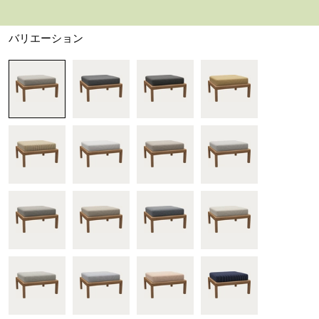
デザイナー セイズ・フー
バリエーション