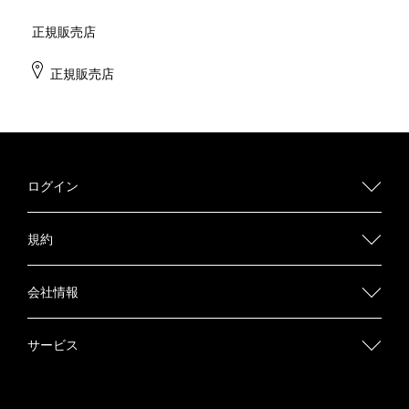
正規販売店
正規販売店
ログイン
規約
会社情報
サービス