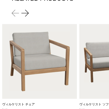
ヴィルケリスト チェア
ヴィルケリスト ソファ,