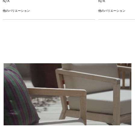
N/A
N/A
他のバリエーション
他のバリエーション