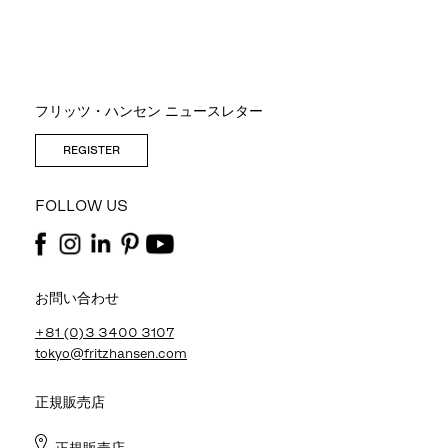
フリッツ・ハンセン ニュースレター
REGISTER
FOLLOW US
お問い合わせ
+81 (0)3 3400 3107
tokyo@fritzhansen.com
正規販売店
正規販売店