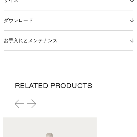
ダウンロード
お手入れとメンテナンス
RELATED PRODUCTS