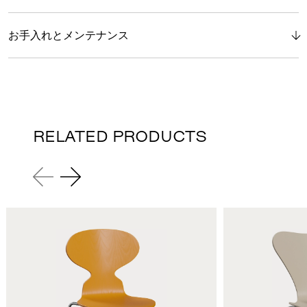
お手入れとメンテナンス
RELATED PRODUCTS