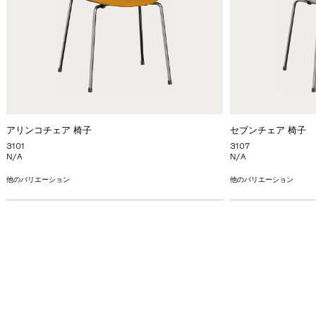
アリンコチェア 椅子
セブンチェア 椅子
3101
3107
N/A
N/A
他のバリエーション
他のバリエーション