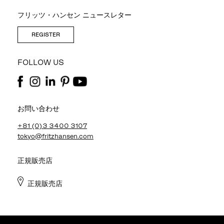
フリッツ・ハンセン ニュースレター
REGISTER
FOLLOW US
お問い合わせ
+81 (0)3 3400 3107
tokyo@fritzhansen.com
正規販売店
正規販売店