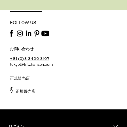
REGISTER
FOLLOW US
お問い合わせ
+81 (0)3 3400 3107
tokyo@fritzhansen.com
正規販売店
正規販売店
ログイン