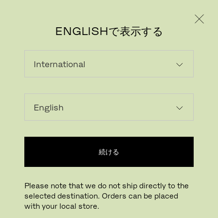
個人のお客様
法人のお客様
ENGLISHで表示する
この製品はお客様の国ではご用意できま
せん
続ける
Please note that we do not ship directly to the
selected destination. Orders can be placed
with your local store.
フリッツ・ハンセン ニュースレター