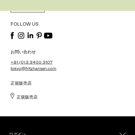
REGISTER
FOLLOW US
お問い合わせ
+81 (0)3 3400 3107
tokyo@fritzhansen.com
正規販売店
正規販売店
ログイン