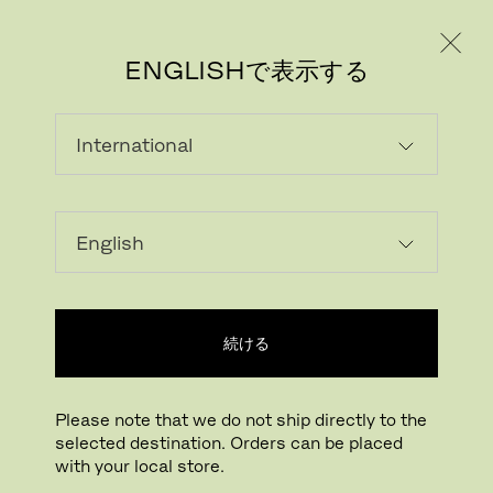
個人のお客様
法人のお客様
ENGLISHで表示する
この製品はお客様の国ではご用意できま
せん
続ける
Please note that we do not ship directly to the
selected destination. Orders can be placed
with your local store.
フリッツ・ハンセン ニュースレター