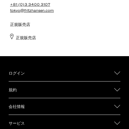
+81 (0)3 3400 3107
tokyo@fritzhansen.com
正規販売店
正規販売店
ログイン
規約
会社情報
サービス