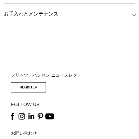
お手入れとメンテナンス
フリッツ・ハンセン ニュースレター
REGISTER
FOLLOW US
お問い合わせ