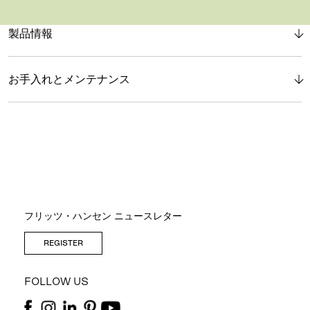
製品情報
お手入れとメンテナンス
フリッツ・ハンセン ニュースレター
REGISTER
FOLLOW US