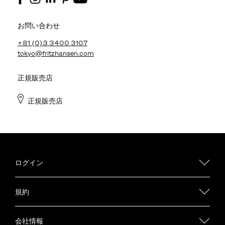
お問い合わせ
+81 (0)3 3400 3107
tokyo@fritzhansen.com
正規販売店
正規販売店
ログイン
規約
会社情報