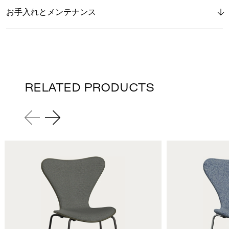
お手入れとメンテナンス
RELATED PRODUCTS