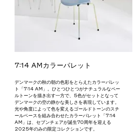
7:14 AMカラーパレット
デンマークの秋の朝の色彩をとらえたカラーパレッ
ト「7:14 AM」。ひとつひとつがナチュラルなペー
ルトーンを描き出す一方で、5色がセットとなって
デンマークの空の静かな美しさを表現しています。
光や角度によって色を変えるゴールドトーンのスチ
ールベースを組み合わせたカラーパレット「7:14
AM」は、セブンチェアが誕生70周年を迎える
2025年のみの限定コレクションです。