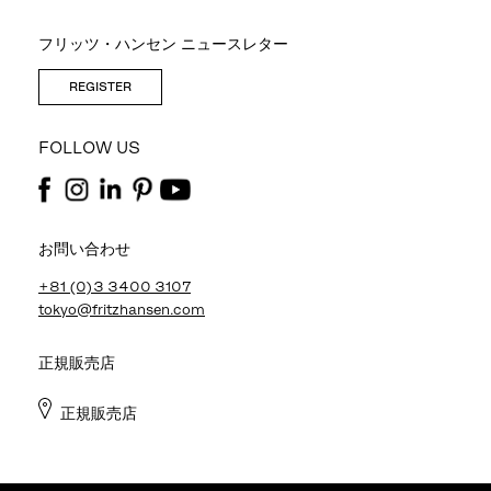
フリッツ・ハンセン ニュースレター
REGISTER
FOLLOW US
お問い合わせ
+81 (0)3 3400 3107
tokyo@fritzhansen.com
正規販売店
正規販売店