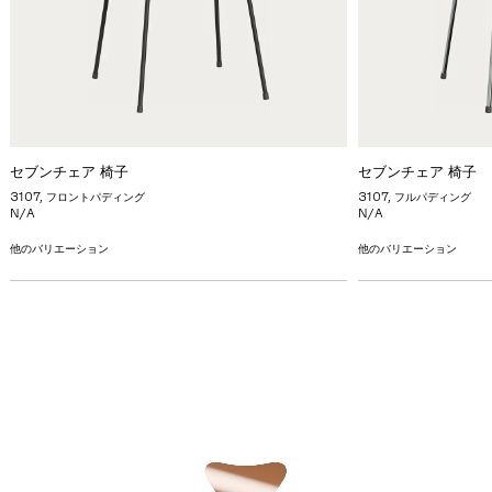
セブンチェア 椅子
セブンチェア 椅子
3107, フロントパディング
3107, フルパディング
N/A
N/A
他のバリエーション
他のバリエーション