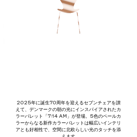
2025年に誕生70周年を迎えるセブンチェアを讃
えて、デンマークの朝の光にインスパイアされたカ
ラーパレット「7:14 AM」が登場。5色のペールカ
ラーからなる新作カラーパレットは幅広いインテリ
アとも好相性で、空間に北欧らしい光のタッチを添
えます