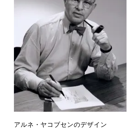
アルネ・ヤコブセンのデザイン