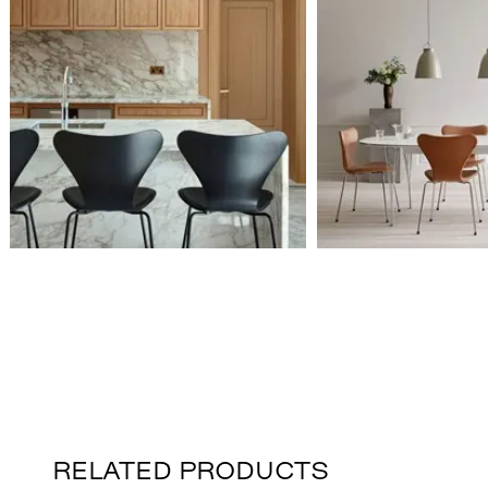
RELATED PRODUCTS