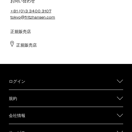
お問い合わせ
+81 (0)3 3400 3107
tokyo@fritzhansen.com
正規販売店
正規販売店
ログイン
規約
会社情報