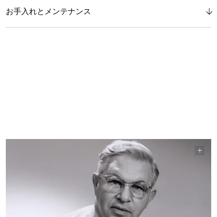
お手入れとメンテナンス