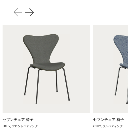
セブンチェア 椅子
セブンチェア 椅子
3107, フロントパディング
3107, フルパディング