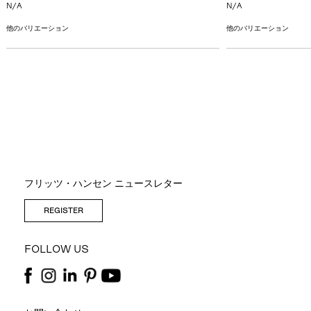
N/A
N/A
他のバリエーション
他のバリエーション
フリッツ・ハンセン ニュースレター
REGISTER
FOLLOW US