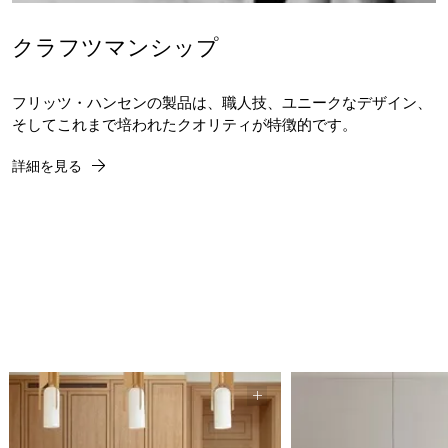
クラフツマンシップ
フリッツ・ハンセンの製品は、職人技、ユニークなデザイン、
そしてこれまで培われたクオリティが特徴的です。
詳細を見る