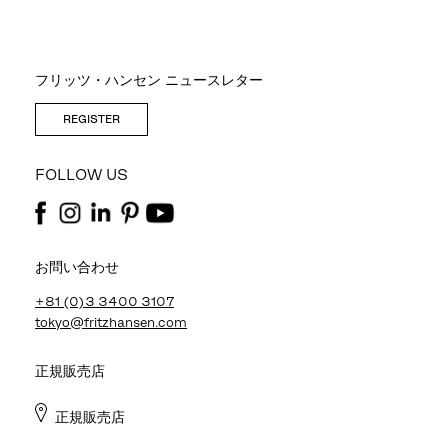
フリッツ・ハンセン ニュースレター
REGISTER
FOLLOW US
お問い合わせ
+81 (0)3 3400 3107
tokyo@fritzhansen.com
正規販売店
正規販売店