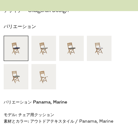
セランディア チェア クッション
デザイナー Skagerak Design
バリエーション
バリエーション
Panama, Marine
モデル
:
チェア用クッション
素材とカラー
:
アウトドアテキスタイル / Panama, Marine