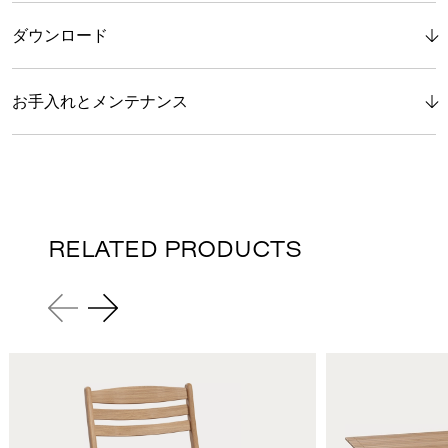
ダウンロード
お手入れとメンテナンス
RELATED PRODUCTS