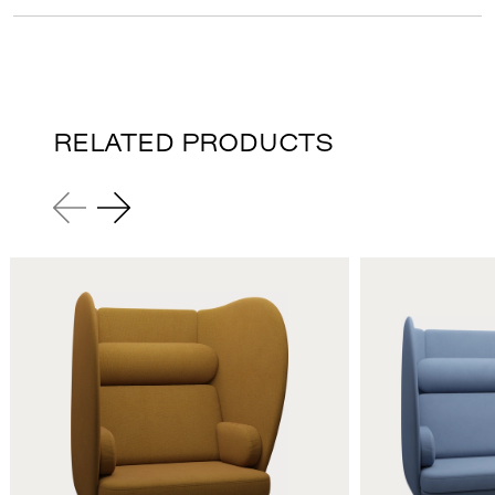
RELATED PRODUCTS