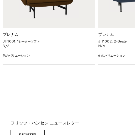
プレナム
プレナム
JH1001, 1シーターソファ
JH1002, 2-Seater
N/A
N/A
他のバリエーション
他のバリエーション
フリッツ・ハンセン ニュースレター
REGISTER