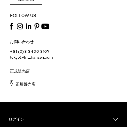
FOLLOW US
お問い合わせ
+81 (0)3 3400 3107
tokyo@fritzhansen.com
正規販売店
正規販売店
ログイン