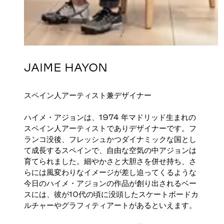
JAIME HAYON
スペイン人アーティスト兼デザイナー
ハイメ・アジョンは、1974 年マドリッド生まれの
スペイン人アーティストでありデザイナーです。フ
ランコ没後、フレッシュかつダイナミックな国とし
て成長するスペインで、自由な空気の中アジョンは
育てられました。細やかさと大胆さを併せ持ち、さ
らには風変わりなイメージが差し迫ってくるような
今日のハイメ・アジョンの作品が創り出されるベー
スには、彼が10代の頃に没頭したスケートボードカ
ルチャーやグラフィティアートがあるといえます。