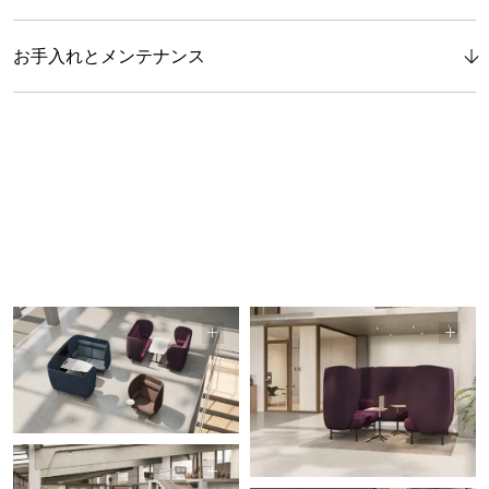
お手入れとメンテナンス