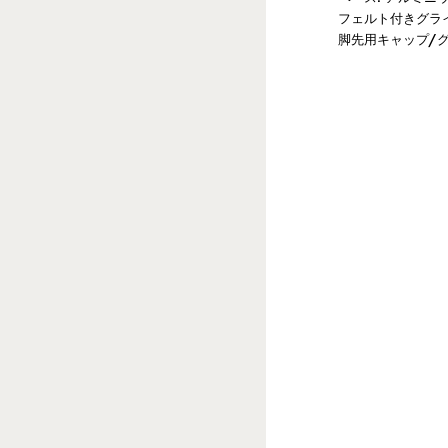
フェルト付きグラ
脚先用キャップ/